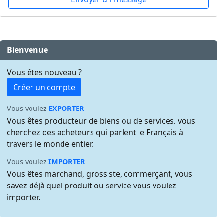
Bienvenue
Vous êtes nouveau ?
Créer un compte
Vous voulez
EXPORTER
Vous êtes producteur de biens ou de services, vous
cherchez des acheteurs qui parlent le Français à
travers le monde entier.
Vous voulez
IMPORTER
Vous êtes marchand, grossiste, commerçant, vous
savez déjà quel produit ou service vous voulez
importer.