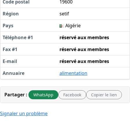
Code postal
19600
Région
setif
Pays
Algérie
Téléphone #1
réservé aux membres
Fax #1
réservé aux membres
E-mail
réservé aux membres
Annuaire
alimentation
Partager :
WhatsApp
Facebook
Copier le lien
Signaler un problème