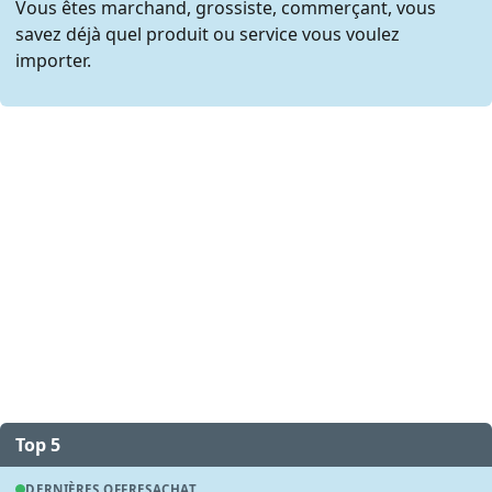
Vous êtes marchand, grossiste, commerçant, vous
savez déjà quel produit ou service vous voulez
importer.
Top 5
DERNIÈRES OFFRES
ACHAT