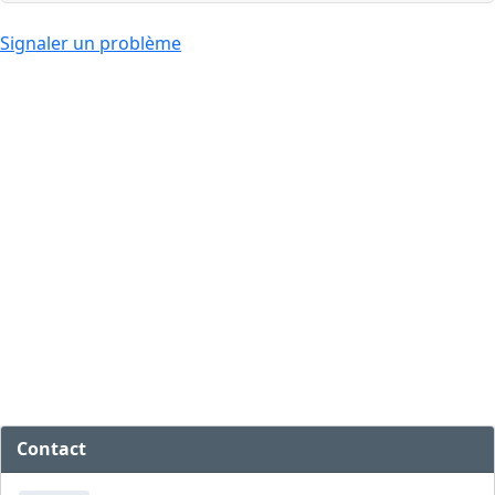
Signaler un problème
Contact