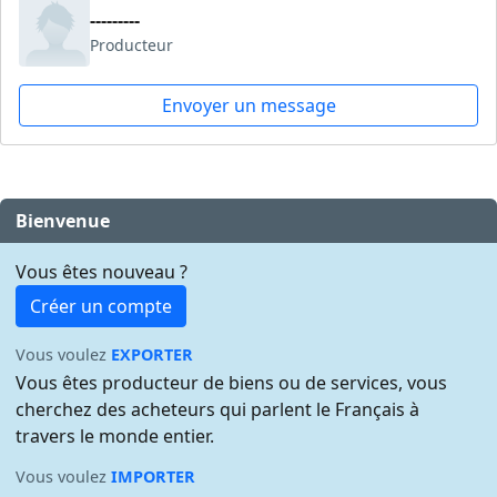
---------
Producteur
Envoyer un message
Bienvenue
Vous êtes nouveau ?
Créer un compte
Vous voulez
EXPORTER
Vous êtes producteur de biens ou de services, vous
cherchez des acheteurs qui parlent le Français à
travers le monde entier.
Vous voulez
IMPORTER