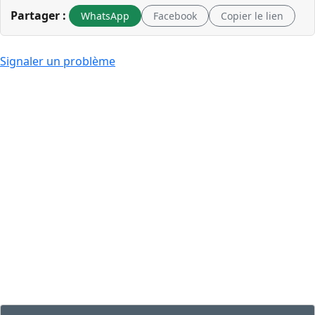
Partager :
WhatsApp
Facebook
Copier le lien
Signaler un problème