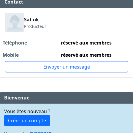
Contact
Sat ok
Producteur
Téléphone
réservé aux membres
Mobile
réservé aux membres
Envoyer un message
Bienvenue
Vous êtes nouveau ?
Créer un compte