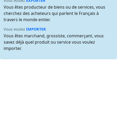
Vous voulez
EXPORTER
Vous êtes producteur de biens ou de services, vous
cherchez des acheteurs qui parlent le Français à
travers le monde entier.
Vous voulez
IMPORTER
Vous êtes marchand, grossiste, commerçant, vous
savez déjà quel produit ou service vous voulez
importer.