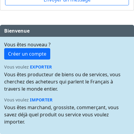
Bienvenue
Vous êtes nouveau ?
Créer un compte
Vous voulez
EXPORTER
Vous êtes producteur de biens ou de services, vous
cherchez des acheteurs qui parlent le Français à
travers le monde entier.
Vous voulez
IMPORTER
Vous êtes marchand, grossiste, commerçant, vous
savez déjà quel produit ou service vous voulez
importer.