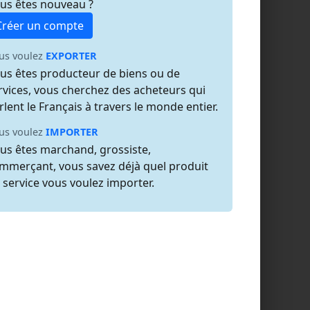
us êtes nouveau ?
Créer un compte
us voulez
EXPORTER
us êtes producteur de biens ou de
rvices, vous cherchez des acheteurs qui
rlent le Français à travers le monde entier.
us voulez
IMPORTER
us êtes marchand, grossiste,
mmerçant, vous savez déjà quel produit
 service vous voulez importer.