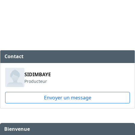
Contact
SIDIMBAYE
Producteur
Envoyer un message
Bienvenue