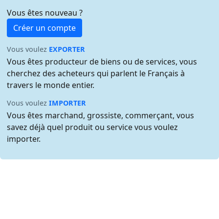
Vous êtes nouveau ?
Créer un compte
Vous voulez
EXPORTER
Vous êtes producteur de biens ou de services, vous
cherchez des acheteurs qui parlent le Français à
travers le monde entier.
Vous voulez
IMPORTER
Vous êtes marchand, grossiste, commerçant, vous
savez déjà quel produit ou service vous voulez
importer.