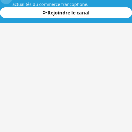
actualités du commerce francophone.
Rejoindre le canal