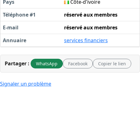
Pays
Côte-d'ivoire
Téléphone #1
réservé aux membres
E-mail
réservé aux membres
Annuaire
services financiers
Partager :
WhatsApp
Facebook
Copier le lien
Signaler un problème