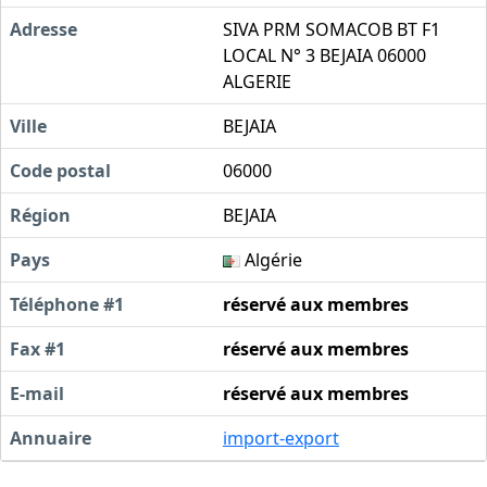
Adresse
SIVA PRM SOMACOB BT F1
LOCAL N° 3 BEJAIA 06000
ALGERIE
Ville
BEJAIA
Code postal
06000
Région
BEJAIA
Pays
Algérie
Téléphone #1
réservé aux membres
Fax #1
réservé aux membres
E-mail
réservé aux membres
Annuaire
import-export