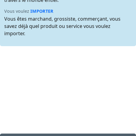
travers le monde entier.
Vous voulez
IMPORTER
Vous êtes marchand, grossiste, commerçant, vous
savez déjà quel produit ou service vous voulez
importer.