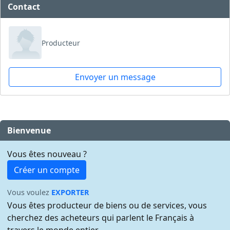
Contact
Producteur
Envoyer un message
Bienvenue
Vous êtes nouveau ?
Créer un compte
Vous voulez
EXPORTER
Vous êtes producteur de biens ou de services, vous
cherchez des acheteurs qui parlent le Français à