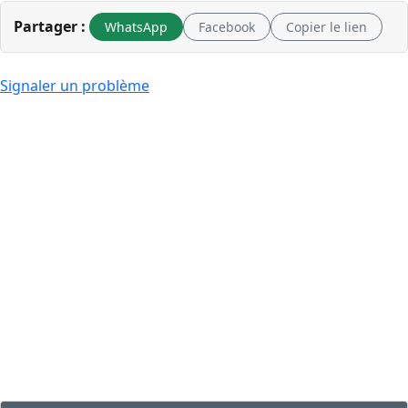
Partager :
WhatsApp
Facebook
Copier le lien
Signaler un problème