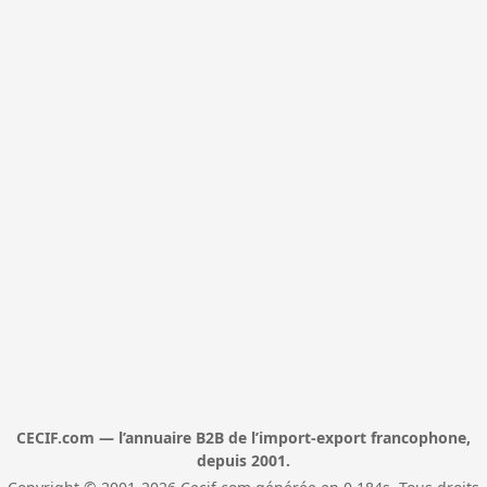
CECIF.com — l’annuaire B2B de l’import-export francophone,
depuis 2001.