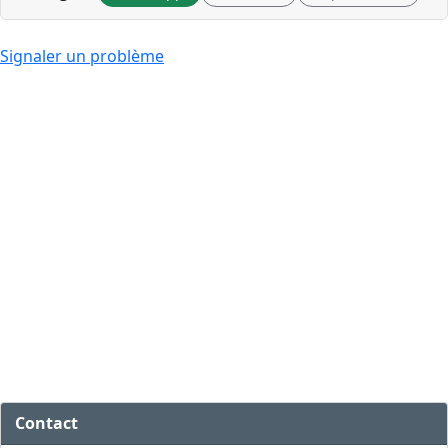
Signaler un problème
Contact