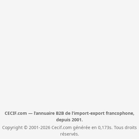
CECIF.com — l’annuaire B2B de l’import-export francophone,
depuis 2001.
Copyright © 2001-2026 Cecif.com générée en 0,173s. Tous droits
réservés.