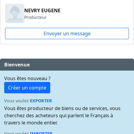
NEVRY EUGENE
Producteur
Envoyer un message
Bienvenue
Vous êtes nouveau ?
Créer un compte
Vous voulez
EXPORTER
Vous êtes producteur de biens ou de services, vous
cherchez des acheteurs qui parlent le Français à
travers le monde entier.
Vous voulez
IMPORTER