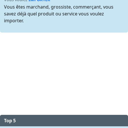
Vous êtes marchand, grossiste, commerçant, vous
savez déjà quel produit ou service vous voulez
importer.
Top 5