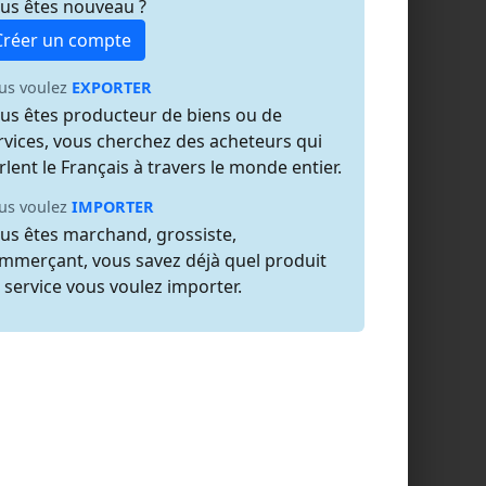
us êtes nouveau ?
Créer un compte
us voulez
EXPORTER
us êtes producteur de biens ou de
rvices, vous cherchez des acheteurs qui
rlent le Français à travers le monde entier.
us voulez
IMPORTER
us êtes marchand, grossiste,
mmerçant, vous savez déjà quel produit
 service vous voulez importer.