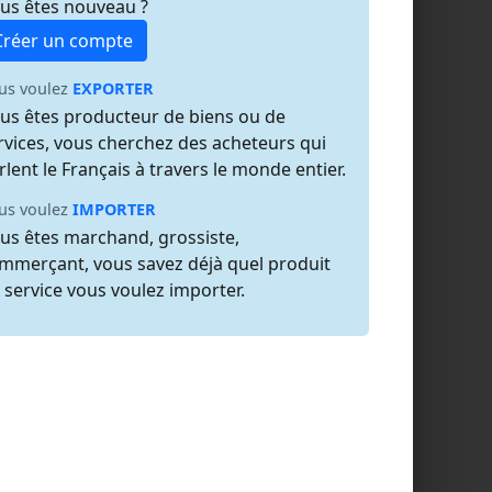
us êtes nouveau ?
Créer un compte
us voulez
EXPORTER
us êtes producteur de biens ou de
rvices, vous cherchez des acheteurs qui
rlent le Français à travers le monde entier.
us voulez
IMPORTER
us êtes marchand, grossiste,
mmerçant, vous savez déjà quel produit
 service vous voulez importer.