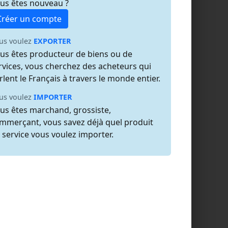
us êtes nouveau ?
Créer un compte
us voulez
EXPORTER
us êtes producteur de biens ou de
rvices, vous cherchez des acheteurs qui
rlent le Français à travers le monde entier.
us voulez
IMPORTER
us êtes marchand, grossiste,
mmerçant, vous savez déjà quel produit
 service vous voulez importer.