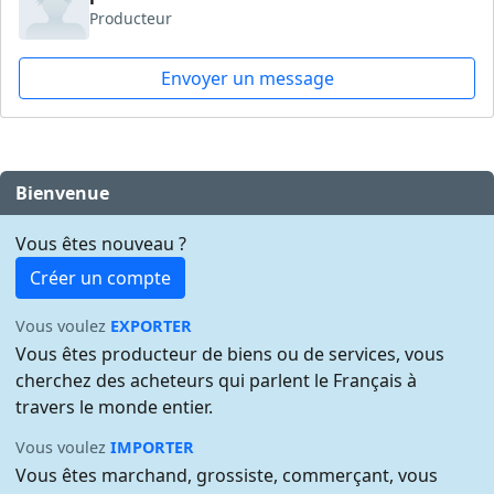
Producteur
Envoyer un message
Bienvenue
Vous êtes nouveau ?
Créer un compte
Vous voulez
EXPORTER
Vous êtes producteur de biens ou de services, vous
cherchez des acheteurs qui parlent le Français à
travers le monde entier.
Vous voulez
IMPORTER
Vous êtes marchand, grossiste, commerçant, vous