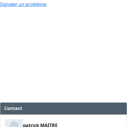
Signaler un problème
Contact
patrick MAITRE