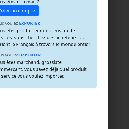
us êtes nouveau ?
Créer un compte
us voulez
EXPORTER
us êtes producteur de biens ou de
rvices, vous cherchez des acheteurs qui
rlent le Français à travers le monde entier.
us voulez
IMPORTER
us êtes marchand, grossiste,
mmerçant, vous savez déjà quel produit
 service vous voulez importer.