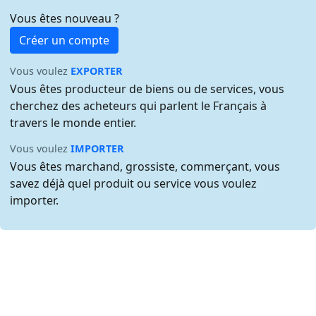
Vous êtes nouveau ?
Créer un compte
Vous voulez
EXPORTER
Vous êtes producteur de biens ou de services, vous
cherchez des acheteurs qui parlent le Français à
travers le monde entier.
Vous voulez
IMPORTER
Vous êtes marchand, grossiste, commerçant, vous
savez déjà quel produit ou service vous voulez
importer.