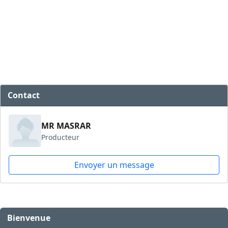
Contact
MR MASRAR
Producteur
Envoyer un message
Bienvenue