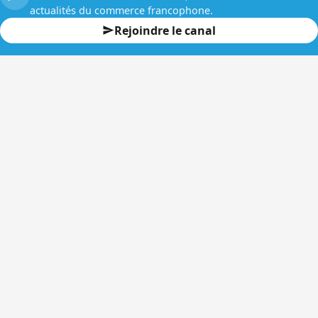
actualités du commerce francophone.
Rejoindre le canal