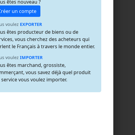
us êtes nouveau ?
Créer un compte
us voulez
EXPORTER
us êtes producteur de biens ou de
rvices, vous cherchez des acheteurs qui
rlent le Français à travers le monde entier.
us voulez
IMPORTER
us êtes marchand, grossiste,
mmerçant, vous savez déjà quel produit
 service vous voulez importer.