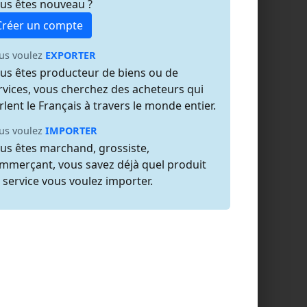
us êtes nouveau ?
Créer un compte
us voulez
EXPORTER
us êtes producteur de biens ou de
rvices, vous cherchez des acheteurs qui
rlent le Français à travers le monde entier.
us voulez
IMPORTER
us êtes marchand, grossiste,
mmerçant, vous savez déjà quel produit
 service vous voulez importer.