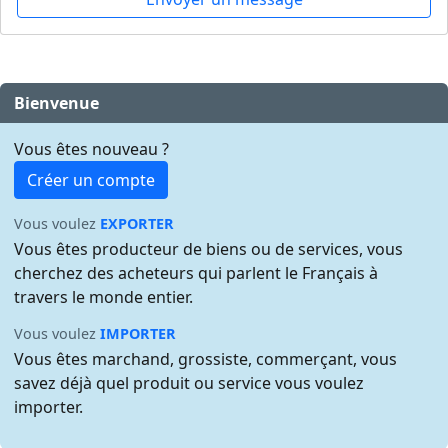
Bienvenue
Vous êtes nouveau ?
Créer un compte
Vous voulez
EXPORTER
Vous êtes producteur de biens ou de services, vous
cherchez des acheteurs qui parlent le Français à
travers le monde entier.
Vous voulez
IMPORTER
Vous êtes marchand, grossiste, commerçant, vous
savez déjà quel produit ou service vous voulez
importer.