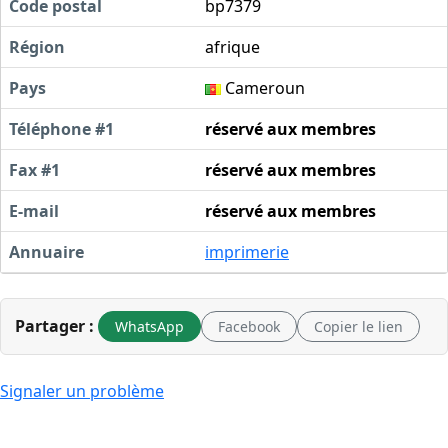
Code postal
bp7379
Région
afrique
Pays
Cameroun
Téléphone #1
réservé aux membres
Fax #1
réservé aux membres
E-mail
réservé aux membres
Annuaire
imprimerie
Partager :
WhatsApp
Facebook
Copier le lien
Signaler un problème