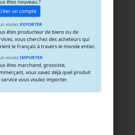
us êtes nouveau ?
Créer un compte
us voulez
EXPORTER
us êtes producteur de biens ou de
rvices, vous cherchez des acheteurs qui
rlent le Français à travers le monde entier.
us voulez
IMPORTER
us êtes marchand, grossiste,
mmerçant, vous savez déjà quel produit
 service vous voulez importer.