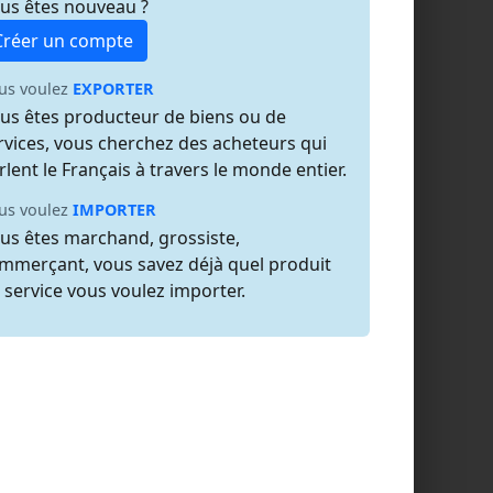
us êtes nouveau ?
Créer un compte
us voulez
EXPORTER
us êtes producteur de biens ou de
rvices, vous cherchez des acheteurs qui
rlent le Français à travers le monde entier.
us voulez
IMPORTER
us êtes marchand, grossiste,
mmerçant, vous savez déjà quel produit
 service vous voulez importer.