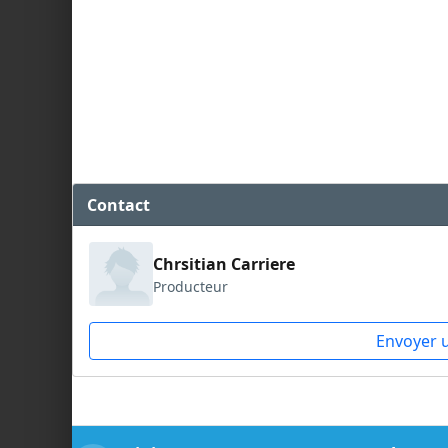
Contact
Chrsitian Carriere
Producteur
Envoyer 