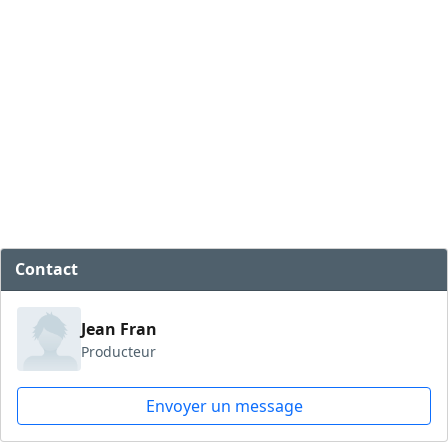
Contact
Jean Fran
Producteur
Envoyer un message