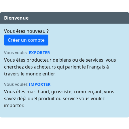
Bienvenue
Vous êtes nouveau ?
Créer un compte
Vous voulez
EXPORTER
Vous êtes producteur de biens ou de services, vous
cherchez des acheteurs qui parlent le Français à
travers le monde entier.
Vous voulez
IMPORTER
Vous êtes marchand, grossiste, commerçant, vous
savez déjà quel produit ou service vous voulez
importer.