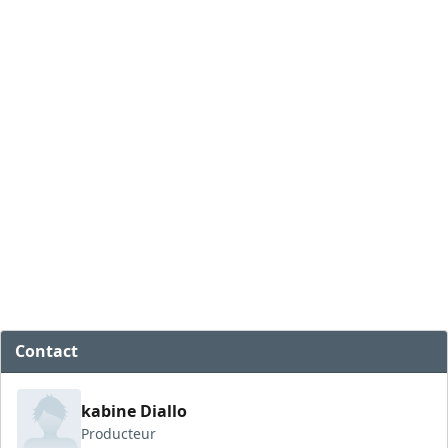
Contact
kabine Diallo
Producteur