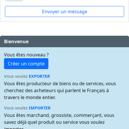
Envoyer un message
Bienvenue
Vous êtes nouveau ?
Créer un compte
Vous voulez
EXPORTER
Vous êtes producteur de biens ou de services, vous
cherchez des acheteurs qui parlent le Français à
travers le monde entier.
Vous voulez
IMPORTER
Vous êtes marchand, grossiste, commerçant, vous
savez déjà quel produit ou service vous voulez
importer.