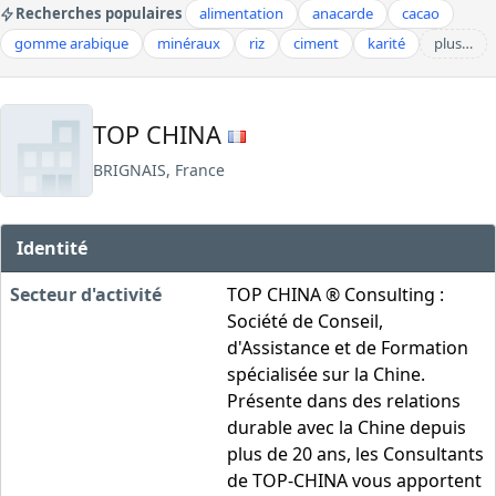
Recherches populaires
alimentation
anacarde
cacao
gomme arabique
minéraux
riz
ciment
karité
plus…
TOP CHINA
BRIGNAIS, France
Identité
Secteur d'activité
TOP CHINA ® Consulting :
Société de Conseil,
d'Assistance et de Formation
spécialisée sur la Chine.
Présente dans des relations
durable avec la Chine depuis
plus de 20 ans, les Consultants
de TOP-CHINA vous apportent