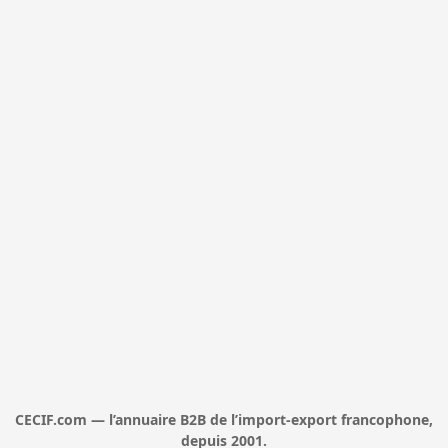
CECIF.com — l’annuaire B2B de l’import-export francophone,
depuis 2001.