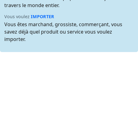
travers le monde entier.
Vous voulez
IMPORTER
Vous êtes marchand, grossiste, commerçant, vous
savez déjà quel produit ou service vous voulez
importer.