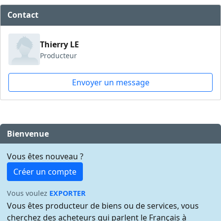
Contact
Thierry LE
Producteur
Envoyer un message
Bienvenue
Vous êtes nouveau ?
Créer un compte
Vous voulez
EXPORTER
Vous êtes producteur de biens ou de services, vous
cherchez des acheteurs qui parlent le Français à