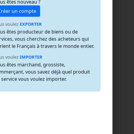
us êtes nouveau ?
Créer un compte
us voulez
EXPORTER
us êtes producteur de biens ou de
rvices, vous cherchez des acheteurs qui
rlent le Français à travers le monde entier.
us voulez
IMPORTER
us êtes marchand, grossiste,
mmerçant, vous savez déjà quel produit
 service vous voulez importer.