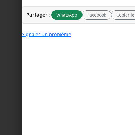
Partager :
WhatsApp
Facebook
Copier le
Signaler un problème