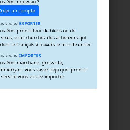
us êtes nouveau ?
Créer un compte
us voulez
EXPORTER
us êtes producteur de biens ou de
rvices, vous cherchez des acheteurs qui
rlent le Français à travers le monde entier.
us voulez
IMPORTER
us êtes marchand, grossiste,
mmerçant, vous savez déjà quel produit
 service vous voulez importer.