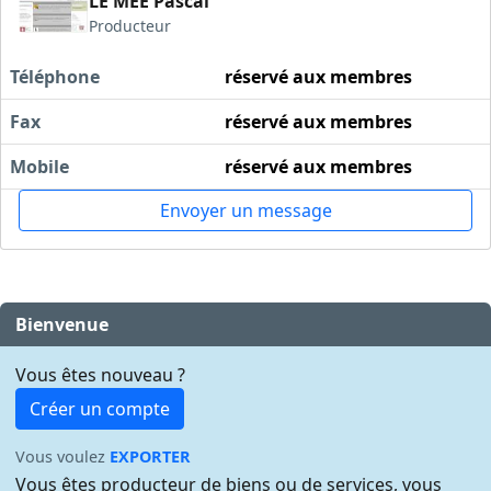
LE MEE Pascal
Producteur
Téléphone
réservé aux membres
Fax
réservé aux membres
Mobile
réservé aux membres
Envoyer un message
Bienvenue
Vous êtes nouveau ?
Créer un compte
Vous voulez
EXPORTER
Vous êtes producteur de biens ou de services, vous