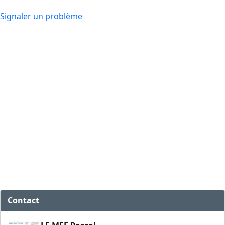
Signaler un problème
Contact