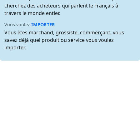
cherchez des acheteurs qui parlent le Français à
travers le monde entier.
Vous voulez
IMPORTER
Vous êtes marchand, grossiste, commerçant, vous
savez déjà quel produit ou service vous voulez
importer.