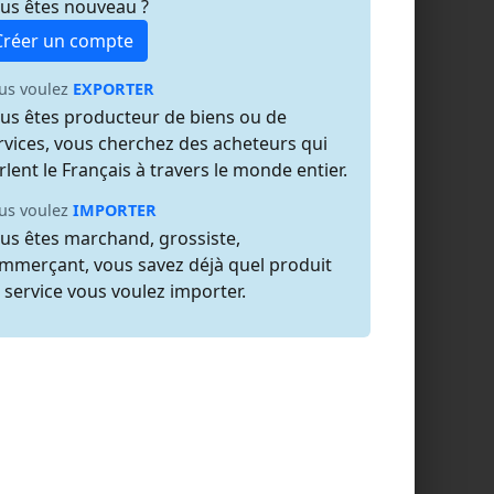
us êtes nouveau ?
Créer un compte
us voulez
EXPORTER
us êtes producteur de biens ou de
rvices, vous cherchez des acheteurs qui
rlent le Français à travers le monde entier.
us voulez
IMPORTER
us êtes marchand, grossiste,
mmerçant, vous savez déjà quel produit
 service vous voulez importer.