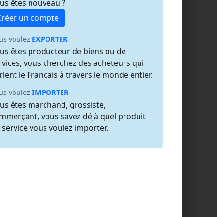
us êtes nouveau ?
Créer un compte
us voulez
EXPORTER
us êtes producteur de biens ou de
rvices, vous cherchez des acheteurs qui
rlent le Français à travers le monde entier.
us voulez
IMPORTER
us êtes marchand, grossiste,
mmerçant, vous savez déjà quel produit
 service vous voulez importer.