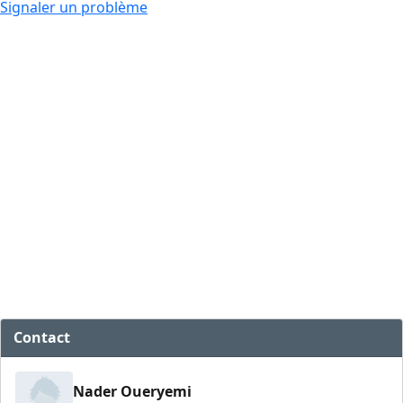
Signaler un problème
Contact
Nader Oueryemi