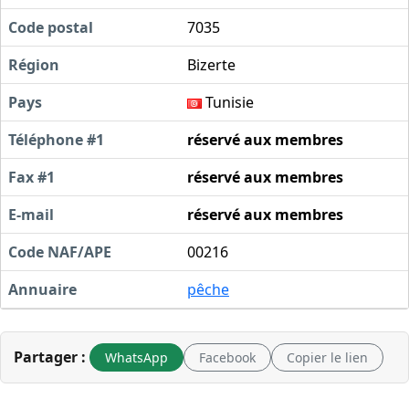
Code postal
7035
Région
Bizerte
Pays
Tunisie
Téléphone #1
réservé aux membres
Fax #1
réservé aux membres
E-mail
réservé aux membres
Code NAF/APE
00216
Annuaire
pêche
Partager :
WhatsApp
Facebook
Copier le lien