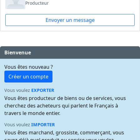
Producteur
Envoyer un message
Bienvenue
Vous êtes nouveau ?
Créer un compte
Vous voulez
EXPORTER
Vous êtes producteur de biens ou de services, vous
cherchez des acheteurs qui parlent le Français à
travers le monde entier.
Vous voulez
IMPORTER
Vous êtes marchand, grossiste, commerçant, vous
savez déjà quel produit ou service vous voulez