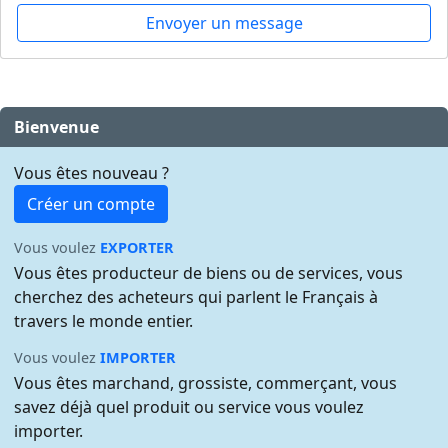
Envoyer un message
Bienvenue
Vous êtes nouveau ?
Créer un compte
Vous voulez
EXPORTER
Vous êtes producteur de biens ou de services, vous
cherchez des acheteurs qui parlent le Français à
travers le monde entier.
Vous voulez
IMPORTER
Vous êtes marchand, grossiste, commerçant, vous
savez déjà quel produit ou service vous voulez
importer.