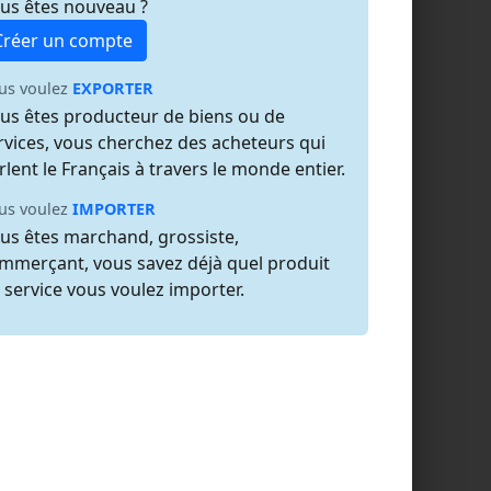
us êtes nouveau ?
Créer un compte
us voulez
EXPORTER
us êtes producteur de biens ou de
rvices, vous cherchez des acheteurs qui
rlent le Français à travers le monde entier.
us voulez
IMPORTER
us êtes marchand, grossiste,
mmerçant, vous savez déjà quel produit
 service vous voulez importer.