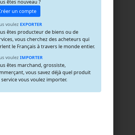
us êtes nouveau ?
Créer un compte
us voulez
EXPORTER
us êtes producteur de biens ou de
rvices, vous cherchez des acheteurs qui
rlent le Français à travers le monde entier.
us voulez
IMPORTER
us êtes marchand, grossiste,
mmerçant, vous savez déjà quel produit
 service vous voulez importer.