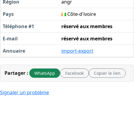
Région
angr
Pays
Côte-d'ivoire
Téléphone #1
réservé aux membres
E-mail
réservé aux membres
Annuaire
import-export
Partager :
WhatsApp
Facebook
Copier le lien
Signaler un problème