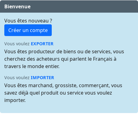
Bienvenue
Vous êtes nouveau ?
Créer un compte
Vous voulez
EXPORTER
Vous êtes producteur de biens ou de services, vous
cherchez des acheteurs qui parlent le Français à
travers le monde entier.
Vous voulez
IMPORTER
Vous êtes marchand, grossiste, commerçant, vous
savez déjà quel produit ou service vous voulez
importer.