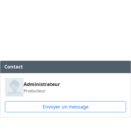
Contact
Administrateur
Producteur
Envoyer un message