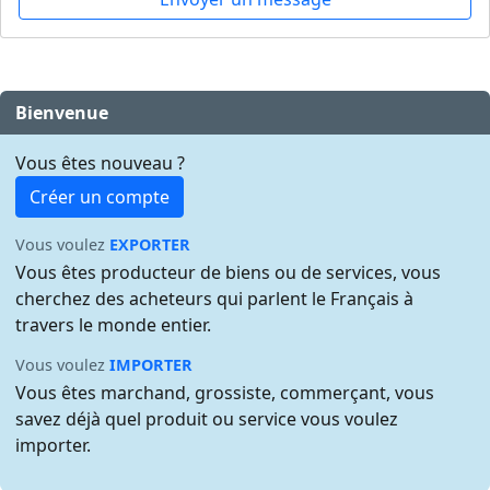
Bienvenue
Vous êtes nouveau ?
Créer un compte
Vous voulez
EXPORTER
Vous êtes producteur de biens ou de services, vous
cherchez des acheteurs qui parlent le Français à
travers le monde entier.
Vous voulez
IMPORTER
Vous êtes marchand, grossiste, commerçant, vous
savez déjà quel produit ou service vous voulez
importer.