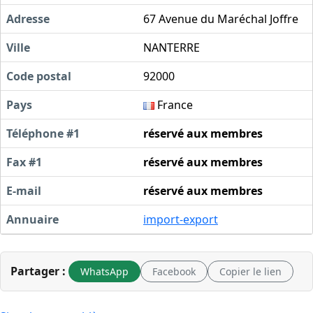
Adresse
67 Avenue du Maréchal Joffre
Ville
NANTERRE
Code postal
92000
Pays
France
Téléphone #1
réservé aux membres
Fax #1
réservé aux membres
E-mail
réservé aux membres
Annuaire
import-export
Partager :
WhatsApp
Facebook
Copier le lien