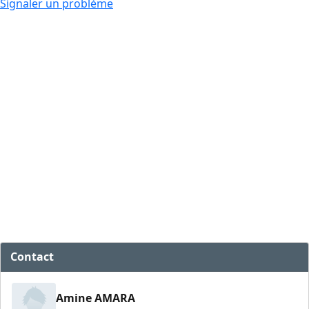
Signaler un problème
Contact
Amine AMARA