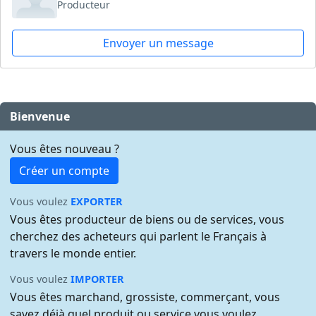
Producteur
Envoyer un message
Bienvenue
Vous êtes nouveau ?
Créer un compte
Vous voulez
EXPORTER
Vous êtes producteur de biens ou de services, vous
cherchez des acheteurs qui parlent le Français à
travers le monde entier.
Vous voulez
IMPORTER
Vous êtes marchand, grossiste, commerçant, vous
savez déjà quel produit ou service vous voulez