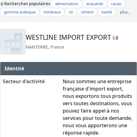
Recherches populaires
alimentation
anacarde
cacao
gomme arabique
minéraux
riz
ciment
karité
plus…
WESTLINE IMPORT EXPORT
NANTERRE, France
Identité
Secteur d'activité
Nous sommes une entreprise
française d'import export,
nous exportons tous produits
vers toutes destinations, vous
pouvez faire appel à nos
services pour toute demande,
nous vous apporterons une
réponse rapide.