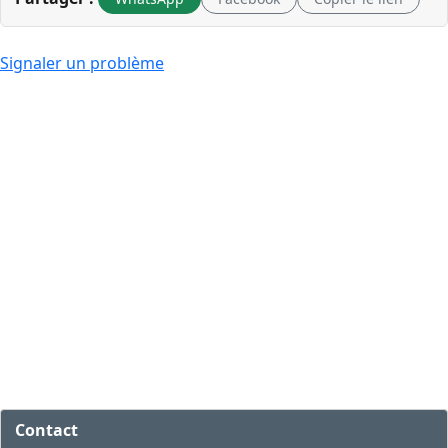
Signaler un problème
Contact