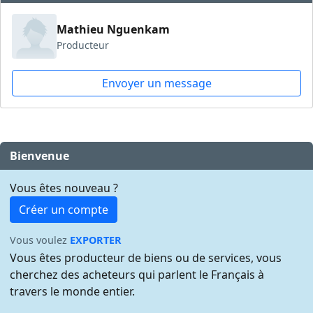
Mathieu Nguenkam
Producteur
Envoyer un message
Bienvenue
Vous êtes nouveau ?
Créer un compte
Vous voulez
EXPORTER
Vous êtes producteur de biens ou de services, vous
cherchez des acheteurs qui parlent le Français à
travers le monde entier.