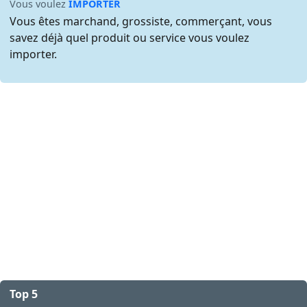
Vous voulez
IMPORTER
Vous êtes marchand, grossiste, commerçant, vous
savez déjà quel produit ou service vous voulez
importer.
Top 5