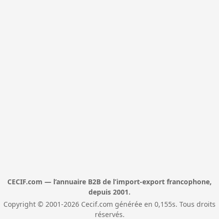
CECIF.com — l’annuaire B2B de l’import-export francophone,
depuis 2001.
Copyright © 2001-2026 Cecif.com générée en 0,155s. Tous droits
réservés.