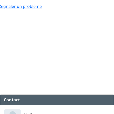
Signaler un problème
Contact