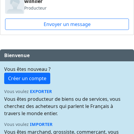
wilniler
Producteur
Envoyer un message
Bienvenue
Vous êtes nouveau ?
Créer un compte
Vous voulez
EXPORTER
Vous êtes producteur de biens ou de services, vous
cherchez des acheteurs qui parlent le Français à
travers le monde entier.
Vous voulez
IMPORTER
Vous êtes marchand, grossiste, commerçant, vous