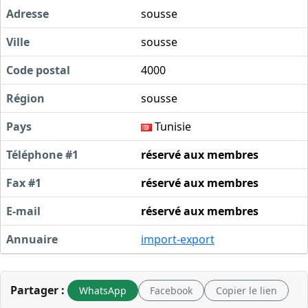
Adresse
sousse
Ville
sousse
Code postal
4000
Région
sousse
Pays
Tunisie
Téléphone #1
réservé aux membres
Fax #1
réservé aux membres
E-mail
réservé aux membres
Annuaire
import-export
Partager :
WhatsApp
Facebook
Copier le lien