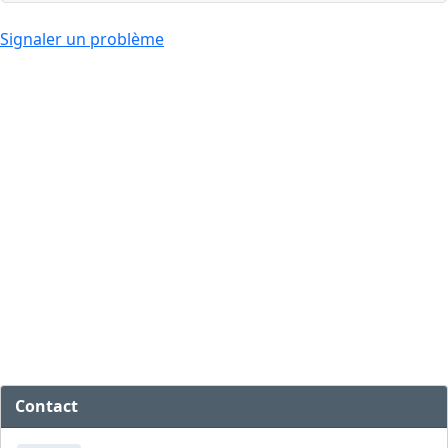
Signaler un problème
Contact