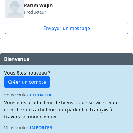
karim wajih
Producteur
Envoyer un message
Bienvenue
Vous êtes nouveau ?
Créer un compte
Vous voulez
EXPORTER
Vous êtes producteur de biens ou de services, vous
cherchez des acheteurs qui parlent le Français à
travers le monde entier.
Vous voulez
IMPORTER