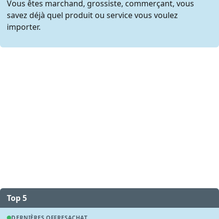
Vous êtes marchand, grossiste, commerçant, vous
savez déjà quel produit ou service vous voulez
importer.
Top 5
DERNIÈRES OFFRES
ACHAT