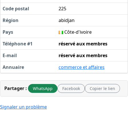
Code postal
225
Région
abidjan
Pays
Côte-d'ivoire
Téléphone #1
réservé aux membres
E-mail
réservé aux membres
Annuaire
commerce et affaires
Partager :
WhatsApp
Facebook
Copier le lien
Signaler un problème