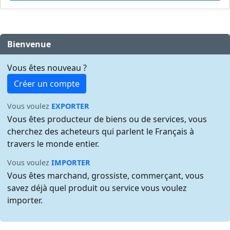
Bienvenue
Vous êtes nouveau ?
Créer un compte
Vous voulez
EXPORTER
Vous êtes producteur de biens ou de services, vous
cherchez des acheteurs qui parlent le Français à
travers le monde entier.
Vous voulez
IMPORTER
Vous êtes marchand, grossiste, commerçant, vous
savez déjà quel produit ou service vous voulez
importer.