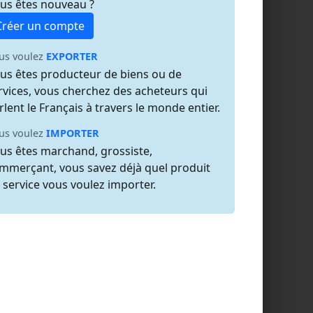
us êtes nouveau ?
Créer un compte
us voulez
EXPORTER
us êtes producteur de biens ou de
rvices, vous cherchez des acheteurs qui
rlent le Français à travers le monde entier.
us voulez
IMPORTER
us êtes marchand, grossiste,
mmerçant, vous savez déjà quel produit
 service vous voulez importer.