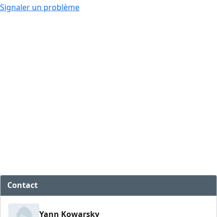
Signaler un problème
Contact
Yann Kowarsky