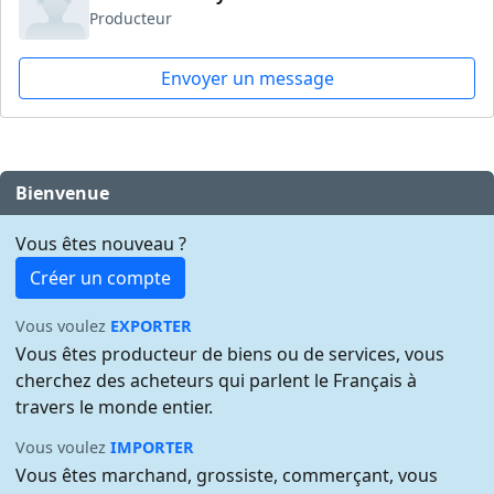
Producteur
Envoyer un message
Bienvenue
Vous êtes nouveau ?
Créer un compte
Vous voulez
EXPORTER
Vous êtes producteur de biens ou de services, vous
cherchez des acheteurs qui parlent le Français à
travers le monde entier.
Vous voulez
IMPORTER
Vous êtes marchand, grossiste, commerçant, vous