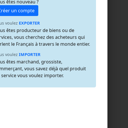
us êtes nouveau ?
Créer un compte
us voulez
EXPORTER
us êtes producteur de biens ou de
rvices, vous cherchez des acheteurs qui
rlent le Français à travers le monde entier.
us voulez
IMPORTER
us êtes marchand, grossiste,
mmerçant, vous savez déjà quel produit
 service vous voulez importer.