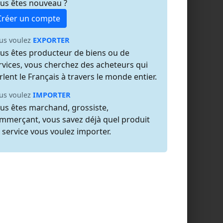
us êtes nouveau ?
Créer un compte
us voulez
EXPORTER
us êtes producteur de biens ou de
rvices, vous cherchez des acheteurs qui
rlent le Français à travers le monde entier.
us voulez
IMPORTER
us êtes marchand, grossiste,
mmerçant, vous savez déjà quel produit
 service vous voulez importer.