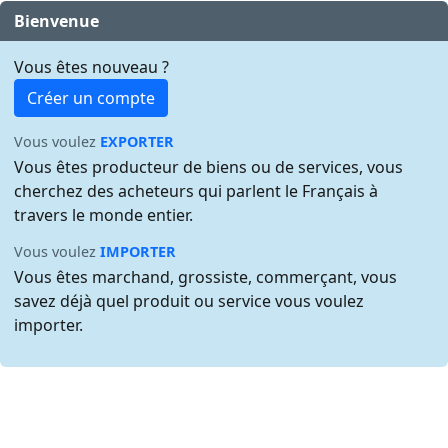
Bienvenue
Vous êtes nouveau ?
Créer un compte
Vous voulez
EXPORTER
Vous êtes producteur de biens ou de services, vous
cherchez des acheteurs qui parlent le Français à
travers le monde entier.
Vous voulez
IMPORTER
Vous êtes marchand, grossiste, commerçant, vous
savez déjà quel produit ou service vous voulez
importer.