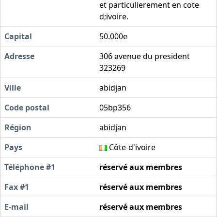
et particulierement en cote
d;ivoire.
Capital
50.000e
Adresse
306 avenue du president
323269
Ville
abidjan
Code postal
05bp356
Région
abidjan
Pays
Côte-d'ivoire
Téléphone #1
réservé aux membres
Fax #1
réservé aux membres
E-mail
réservé aux membres