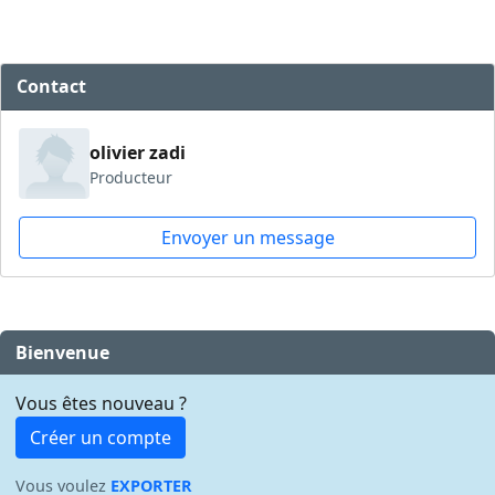
Contact
olivier zadi
Producteur
Envoyer un message
Bienvenue
Vous êtes nouveau ?
Créer un compte
Vous voulez
EXPORTER