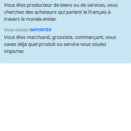
Vous êtes producteur de biens ou de services, vous
cherchez des acheteurs qui parlent le Français à
travers le monde entier.
Vous voulez
IMPORTER
Vous êtes marchand, grossiste, commerçant, vous
savez déjà quel produit ou service vous voulez
importer.