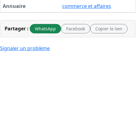
Annuaire
commerce et affaires
Partager :
WhatsApp
Facebook
Copier le lien
Signaler un problème