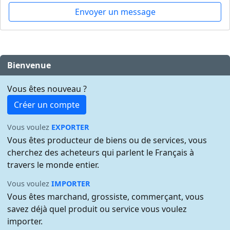
Envoyer un message
Bienvenue
Vous êtes nouveau ?
Créer un compte
Vous voulez
EXPORTER
Vous êtes producteur de biens ou de services, vous
cherchez des acheteurs qui parlent le Français à
travers le monde entier.
Vous voulez
IMPORTER
Vous êtes marchand, grossiste, commerçant, vous
savez déjà quel produit ou service vous voulez
importer.