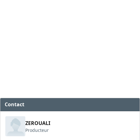
Contact
ZEROUALI
Producteur