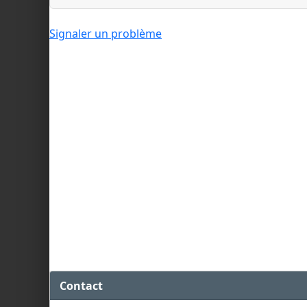
Signaler un problème
Contact