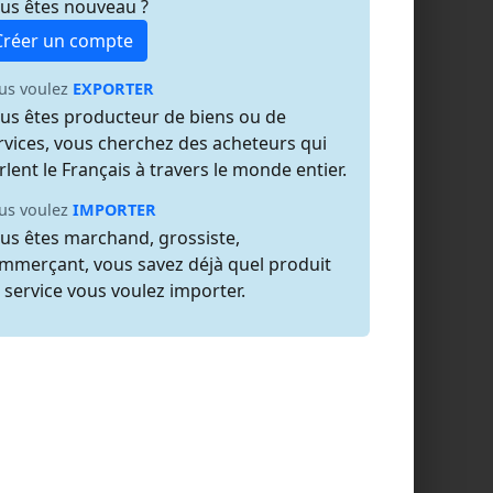
us êtes nouveau ?
Créer un compte
us voulez
EXPORTER
us êtes producteur de biens ou de
rvices, vous cherchez des acheteurs qui
rlent le Français à travers le monde entier.
us voulez
IMPORTER
us êtes marchand, grossiste,
mmerçant, vous savez déjà quel produit
 service vous voulez importer.