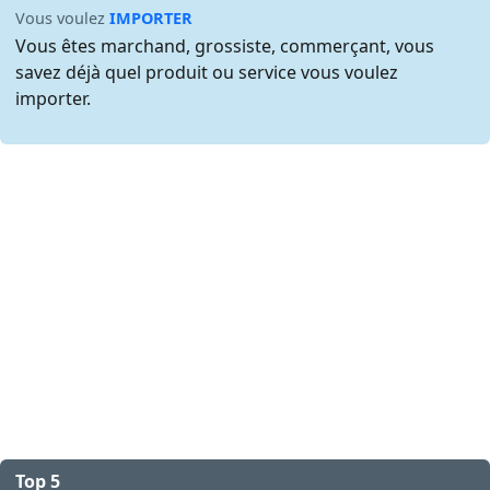
Vous voulez
IMPORTER
Vous êtes marchand, grossiste, commerçant, vous
savez déjà quel produit ou service vous voulez
importer.
Top 5