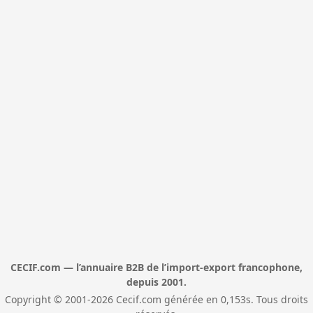
CECIF.com — l’annuaire B2B de l’import-export francophone,
depuis 2001.
Copyright © 2001-2026 Cecif.com générée en 0,153s. Tous droits