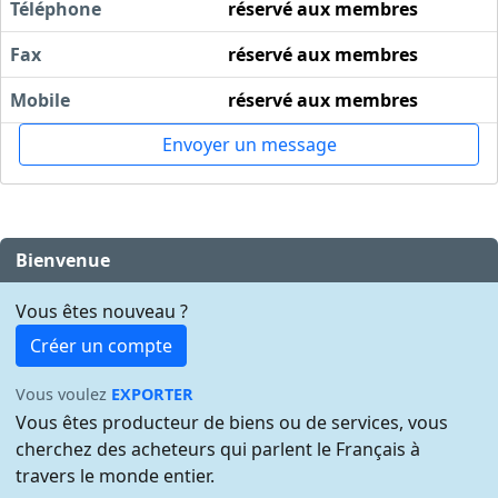
Téléphone
réservé aux membres
Fax
réservé aux membres
Mobile
réservé aux membres
Envoyer un message
Bienvenue
Vous êtes nouveau ?
Créer un compte
Vous voulez
EXPORTER
Vous êtes producteur de biens ou de services, vous
cherchez des acheteurs qui parlent le Français à
travers le monde entier.