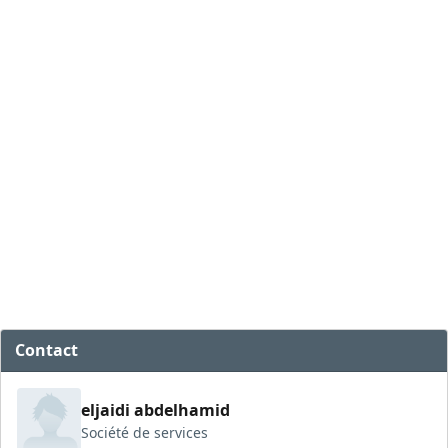
Contact
eljaidi abdelhamid
Société de services