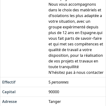
Nous vous accompagnons
dans le choix des matériels et
d’isolations les plus adaptée a
votre situation, avec un
groupe expérimenté depuis
plus de 12 ans en Espagne.qui
vous fait parts de savoir–faire
et qui met ses compétences et
qualité de travail a votre
disposition, pour la réalisation
de vos projets et travaux en
toute tranquillité
N'hésitez pas à nous contacter
Effectif
5
personnes
Capital
90000
Adresse
Tanger