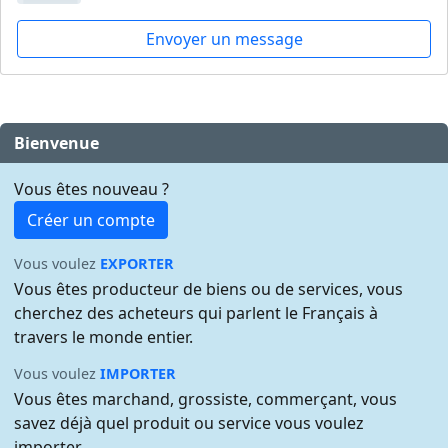
Envoyer un message
Bienvenue
Vous êtes nouveau ?
Créer un compte
Vous voulez
EXPORTER
Vous êtes producteur de biens ou de services, vous
cherchez des acheteurs qui parlent le Français à
travers le monde entier.
Vous voulez
IMPORTER
Vous êtes marchand, grossiste, commerçant, vous
savez déjà quel produit ou service vous voulez
importer.