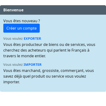
Bienvenue
Vous êtes nouveau ?
Créer un compte
Vous voulez
EXPORTER
Vous êtes producteur de biens ou de services, vous
cherchez des acheteurs qui parlent le Français à
travers le monde entier.
Vous voulez
IMPORTER
Vous êtes marchand, grossiste, commerçant, vous
savez déjà quel produit ou service vous voulez
importer.