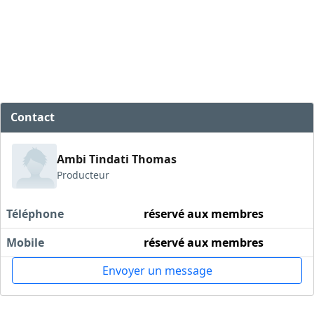
Contact
Ambi Tindati Thomas
Producteur
Téléphone
réservé aux membres
Mobile
réservé aux membres
Envoyer un message