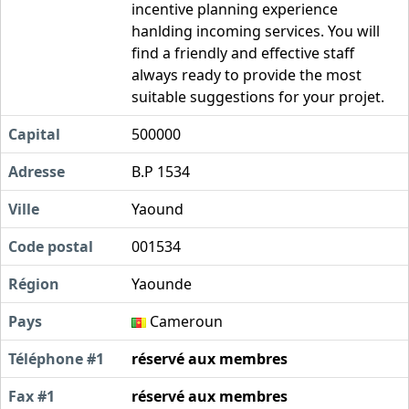
incentive planning experience
hanlding incoming services. You will
find a friendly and effective staff
always ready to provide the most
suitable suggestions for your projet.
Capital
500000
Adresse
B.P 1534
Ville
Yaound
Code postal
001534
Région
Yaounde
Pays
Cameroun
Téléphone #1
réservé aux membres
Fax #1
réservé aux membres