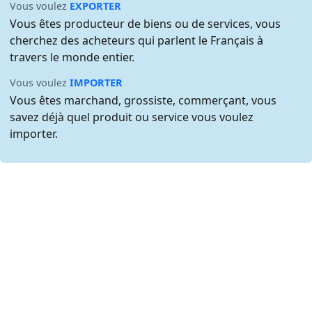
Vous voulez
EXPORTER
Vous êtes producteur de biens ou de services, vous
cherchez des acheteurs qui parlent le Français à
travers le monde entier.
Vous voulez
IMPORTER
Vous êtes marchand, grossiste, commerçant, vous
savez déjà quel produit ou service vous voulez
importer.